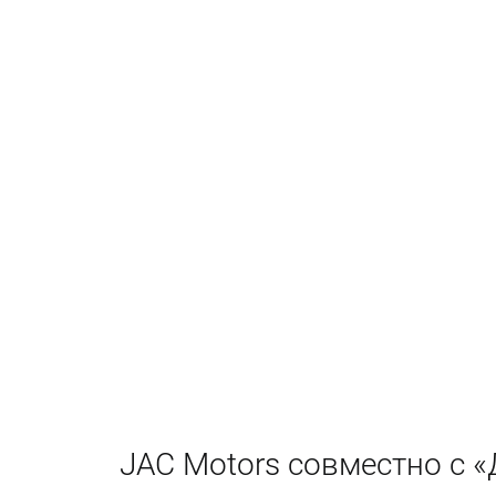
JAC Motors совместно с 