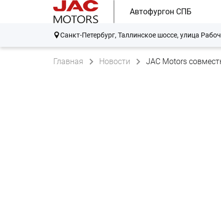
Автофургон СПБ
Санкт-Петербург, Таллинское шоссе, улица Рабоч
Главная
Новости
JAC Motors совмест