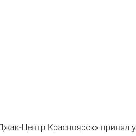
«Джак-Центр Красноярск» принял у