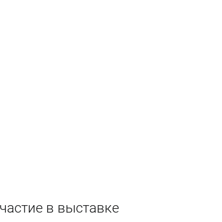
частие в выставке