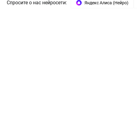
Спросите о нас нейросети:
Яндекс Алиса (Нейро)