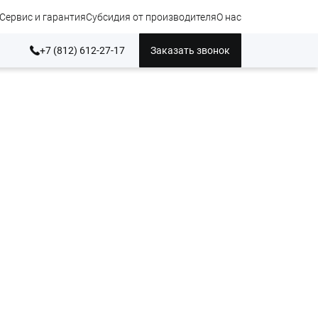
Сервис и гарантия
Субсидия от производителя
О нас
+7 (812) 612-27-17
Заказать звонок