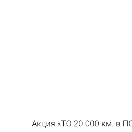
Акция «ТО 20 000 км. в 