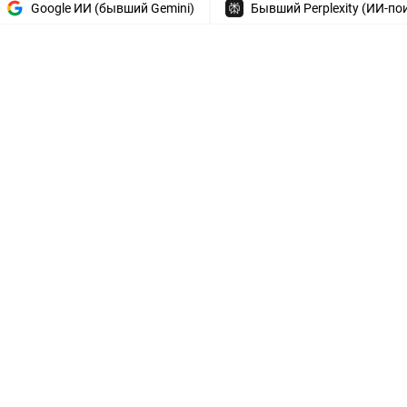
Google ИИ (бывший Gemini)
Бывший Perplexity (ИИ-по