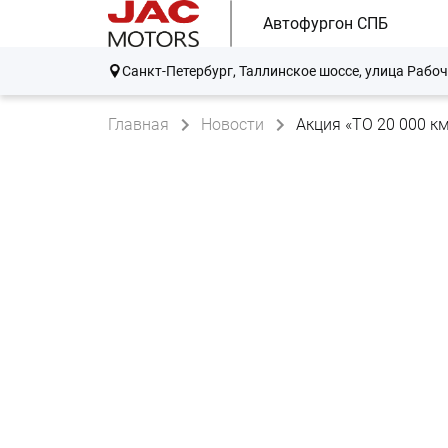
Автофургон СПБ
Санкт-Петербург, Таллинское шоссе, улица Рабоч
Главная
Новости
Акция «ТО 20 000 к