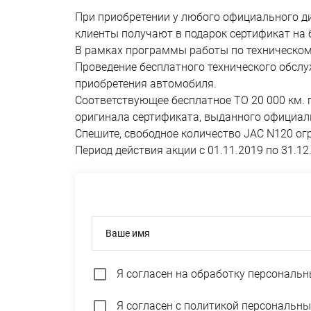
При приобретении у любого официального ди
клиенты получают в подарок сертификат на 
В рамках программы работы по техническом
Проведение бесплатного технического обсл
приобретения автомобиля.
Соответствующее бесплатное ТО 20 000 км.
оригинала сертификата, выданного официал
Спешите, свободное количество JAC N120 огр
Период действия акции с 01.11.2019 по 31.12
Ваше имя
Я согласен на
обработку персональн
Я согласен с
политикой персональны