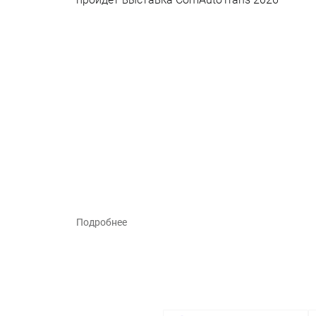
Подробнее