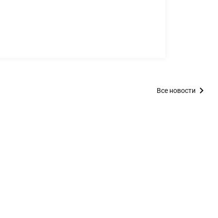
Все новости