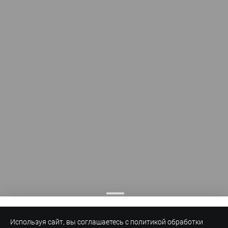
Используя сайт, вы соглашаетесь с политикой обработки