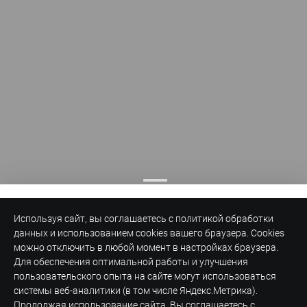
Используя сайт, вы соглашаетесь с политикой обработки
данных и использованием cookies вашего браузера. Cookies
можно отключить в любой момент в настройках браузера.
Для обеспечения оптимальной работы и улучшения
пользовательского опыта на сайте могут использоваться
системы веб-аналитики (в том числе Яндекс.Метрика).
Продолжая использование сайта, Вы соглашаетесь с