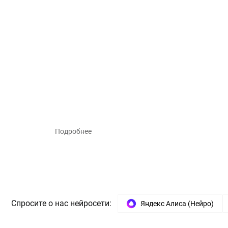
Подробнее
Спросите о нас нейросети:
Яндекс Алиса (Нейро)