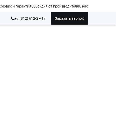
Сервис и гарантия
Субсидия от производителя
О нас
+7 (812) 612-27-17
Заказать звонок