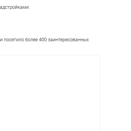
надстройками:
 посетило более 400 заинтересованных