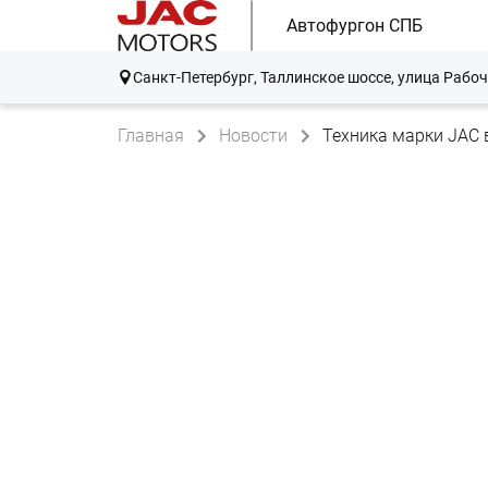
Автофургон СПБ
Санкт-Петербург, Таллинское шоссе, улица Рабоч
Главная
Новости
Техника марки JAC 