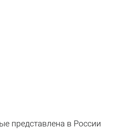
ые представлена в России