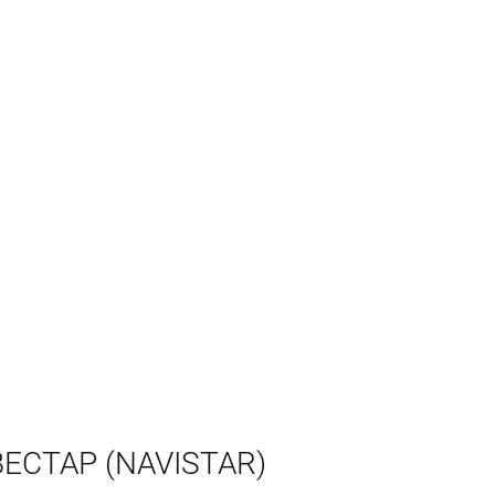
ЕСТАР (NAVISTAR)