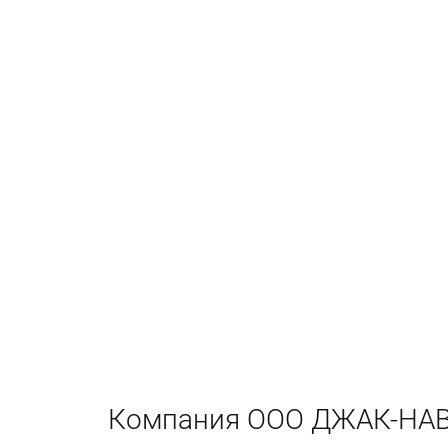
Компания ООО ДЖАК-НАВ