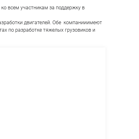
 ко всем участникам за поддержку в
 разработки двигателей. Обе компанииимеют
тах по разработке тяжелых грузовиков и