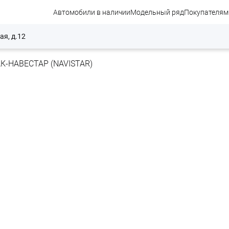
Автомобили в наличии
Модельный ряд
Покупателям
ая, д.12
К-НАВЕСТАР (NAVISTAR)