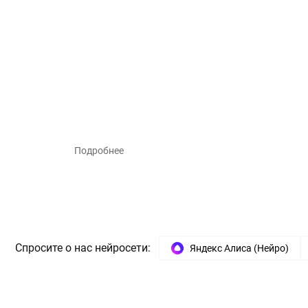
Подробнее
Спросите о нас нейросети:
Яндекс Алиса (Нейро)