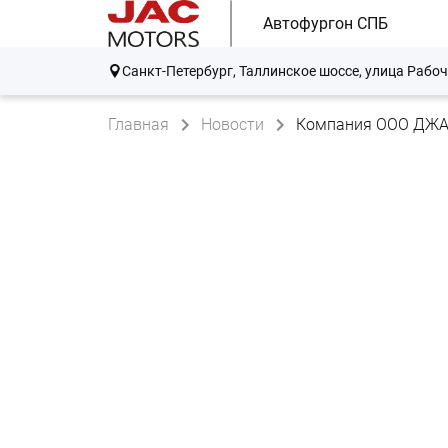
Автофургон СПБ
Санкт-Петербург, Таллинское шоссе, улица Рабоч
Главная
Новости
Компания ООО ДЖА