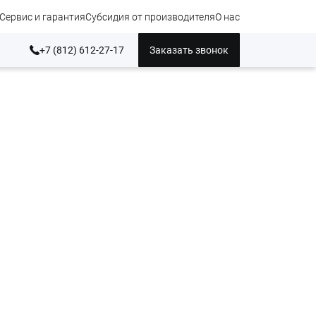
Сервис и гарантия
Субсидия от производителя
О нас
+7 (812) 612-27-17
Заказать звонок