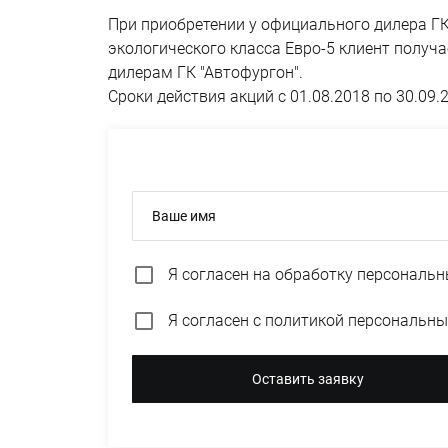
При приобретении у официального дилера ГК
экологического класса Евро-5 клиент полу
дилерам ГК "Автофургон".
Сроки действия акций с 01.08.2018 по 30.09.
Ваше имя
Я согласен на
обработку персональн
Я согласен с
политикой персональны
Оставить заявку