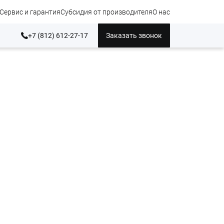
Сервис и гарантия
Субсидия от производителя
О нас
+7 (812) 612-27-17
Заказать звонок