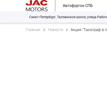
Автофургон СПБ
Санкт-Петербург, Таллинское шоссе, улица Рабоч
Главная
Новости
Акция "Тахограф в 