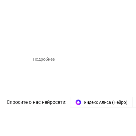
Подробнее
Спросите о нас нейросети:
Яндекс Алиса (Нейро)