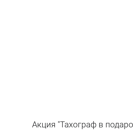
Акция "Тахограф в подаро