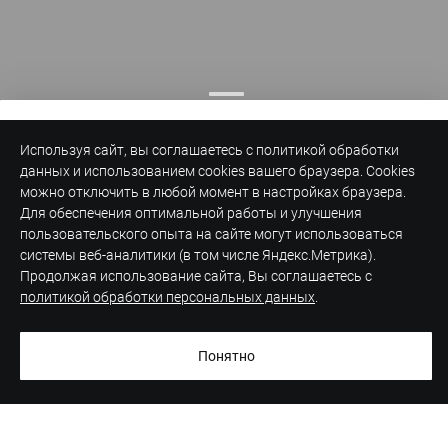
Используя сайт, вы соглашаетесь с политикой обработки
данных и использованием cookies вашего браузера. Cookies
можно отключить в любой момент в настройках браузера.
Для обеспечения оптимальной работы и улучшения
пользовательского опыта на сайте могут использоваться
системы веб-аналитики (в том числе Яндекс.Метрика).
Продолжая использование сайта, Вы соглашаетесь с
политикой обработки персональных данных
.
Понятно