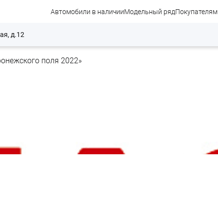
Автомобили в наличии
Модельный ряд
Покупателям
ая, д.12
онежского поля 2022»