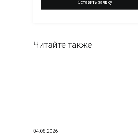
Оставить заявку
Читайте также
04.08.2026