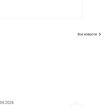
Все новости
.04.2026
01.04.2026