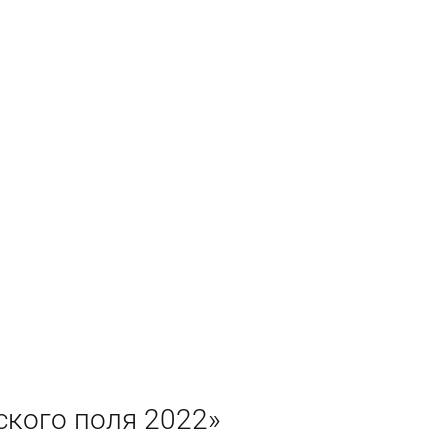
кого поля 2022»