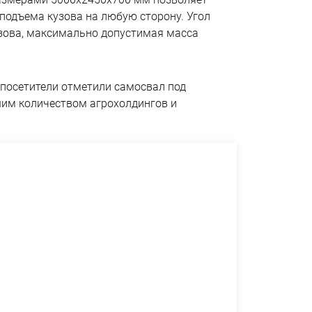
подъема кузова на любую сторону. Угол
кузова, максимально допустимая масса
посетители отметили самосвал под
шим количеством агрохолдингов и