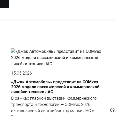
15.05.2026
«Джак Автомобиль» представит на COMvex
2026 модели пассажирской и коммерческой
линейки техники JAC
В рамках главной выставки коммерческого
транспорта и технологий — COMvex 2026
09
эксклюзивный дистрибьютор марки JAC в