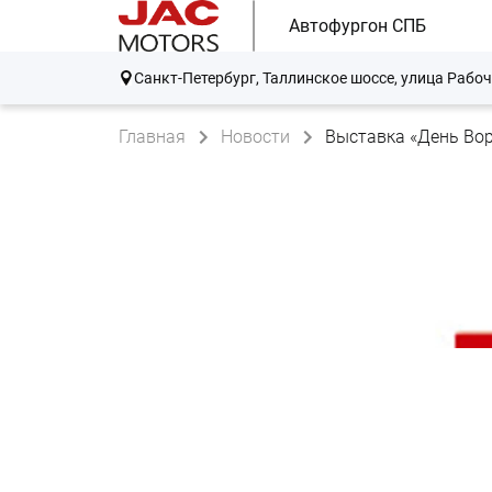
Автофургон СПБ
Санкт-Петербург, Таллинское шоссе, улица Рабоч
Главная
Новости
Выставка «День Вор