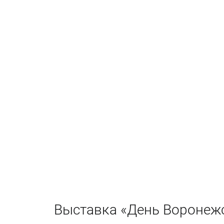
Выставка «День Воронежс