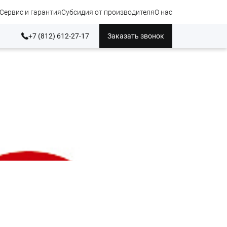
Сервис и гарантия
Субсидия от производителя
О нас
+7 (812) 612-27-17
Заказать звонок