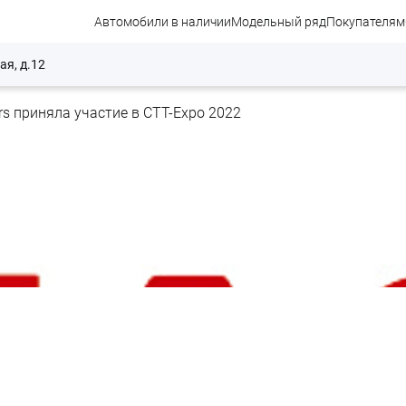
Автомобили в наличии
Модельный ряд
Покупателям
ая, д.12
s приняла участие в СТТ-Expo 2022