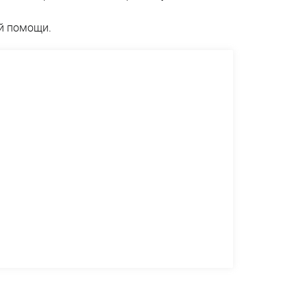
й помощи.