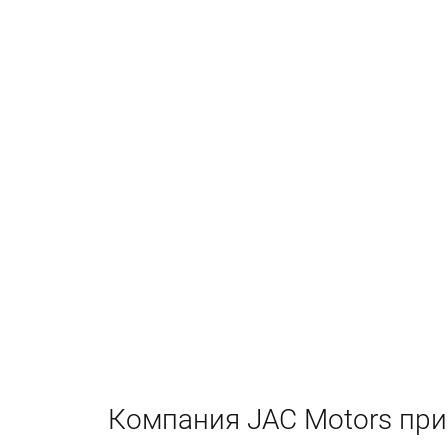
Компания JAC Motors при