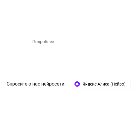
Подробнее
Спросите о нас нейросети:
Яндекс Алиса (Нейро)