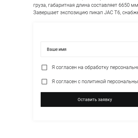
груза, габаритная длина составляет 6650 мм
Завершает экспозицию пикап JAC T6, снабж
Ваше имя
Я согласен на
обработку персональн
Я согласен с
политикой персональны
Оставить заявку