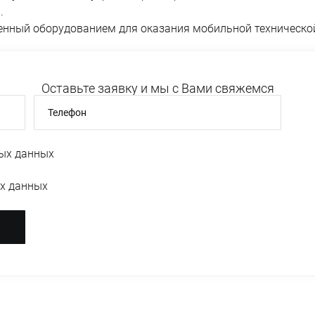
.
енный оборудованием для оказания мобильной техническо
Оставьте заявку и мы с Вами свяжемся
Телефон
ых данных
х данных