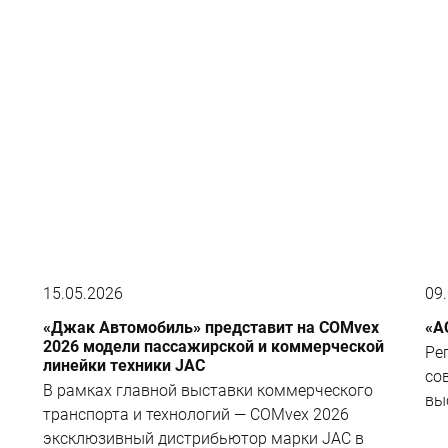
15.05.2026
09
«Джак Автомобиль» представит на COMvex
«А
2026 модели пассажирской и коммерческой
Ре
линейки техники JAC
со
В рамках главной выставки коммерческого
вы
транспорта и технологий — COMvex 2026
эксклюзивный дистрибьютор марки JAC в