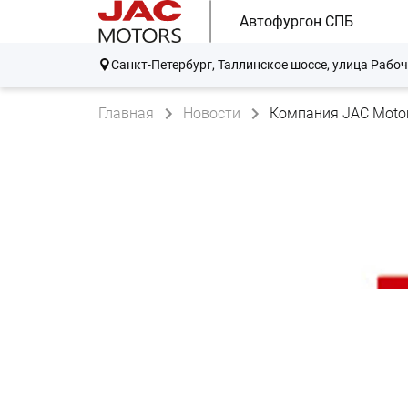
Автофургон СПБ
Санкт-Петербург, Таллинское шоссе, улица Рабоч
Главная
Новости
Компания JAC Motor