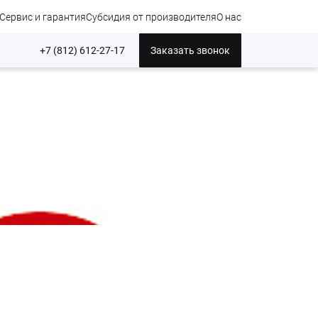
Сервис и гарантия
Субсидия от производителя
О нас
+7 (812) 612-27-17
Заказать звонок