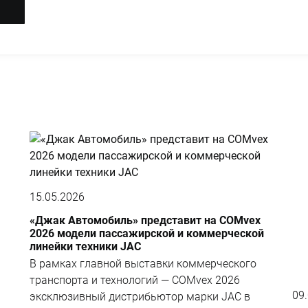
15.05.2026
«Джак Автомобиль» представит на COMvex
2026 модели пассажирской и коммерческой
линейки техники JAC
В рамках главной выставки коммерческого
транспорта и технологий — COMvex 2026
09
эксклюзивный дистрибьютор марки JAC в