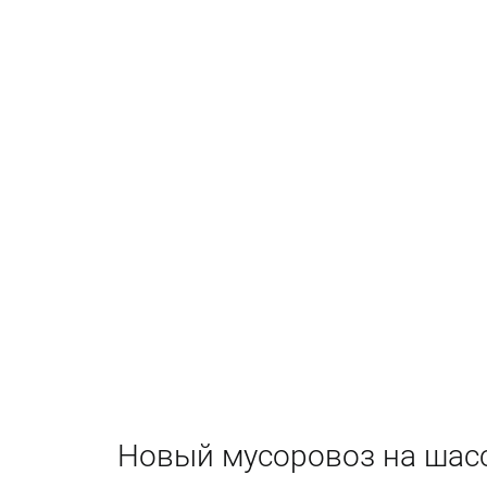
Новый мусоровоз на шас