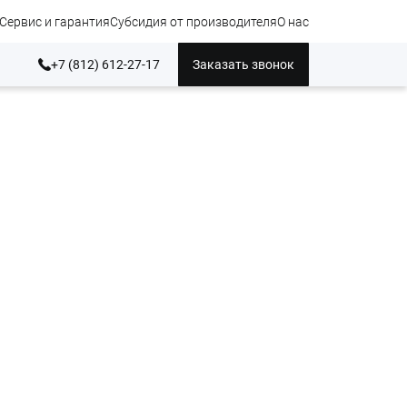
Сервис и гарантия
Субсидия от производителя
О нас
+7 (812) 612-27-17
Заказать звонок