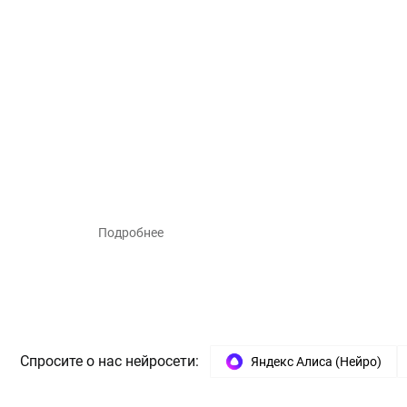
Подробнее
Спросите о нас нейросети:
Яндекс Алиса (Нейро)