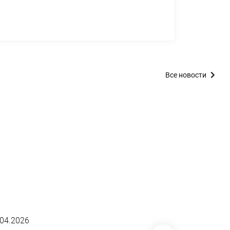
Все новости
.04.2026
01.04.2026