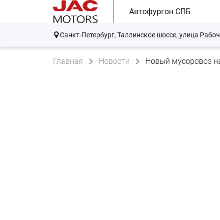
Автофургон СПБ
Санкт-Петербург, Таллинское шоссе, улица Рабоч
Главная
Новости
Новый мусоровоз н