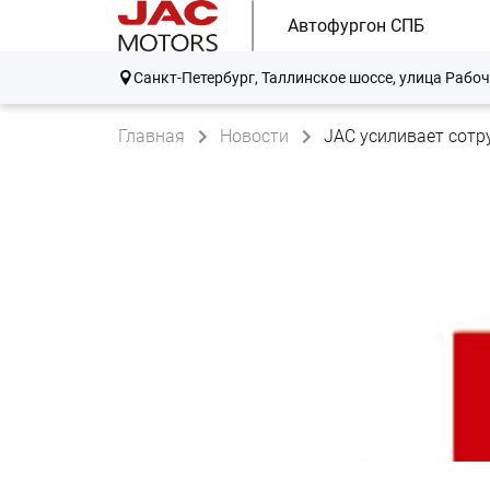
Автофургон СПБ
Санкт-Петербург, Таллинское шоссе, улица Рабоч
Главная
Новости
JAC усиливает сотр