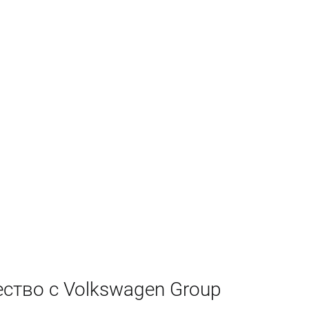
ство с Volkswagen Group