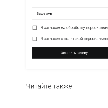
Ваше имя
Я согласен на
обработку персональн
Я согласен с
политикой персональны
Оставить заявку
Читайте также