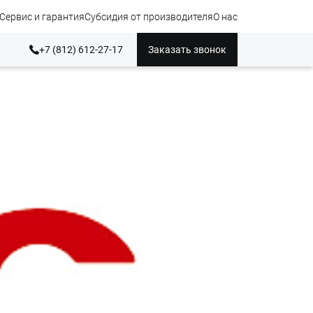
Сервис и гарантия
Субсидия от производителя
О нас
+7 (812) 612-27-17
Заказать звонок