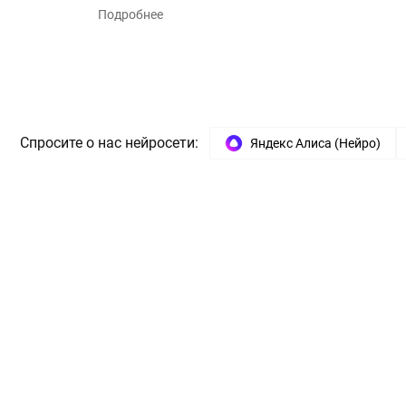
Подробнее
Спросите о нас нейросети:
Яндекс Алиса (Нейро)