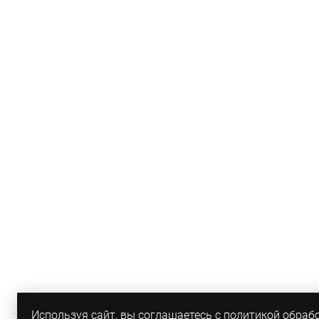
Используя сайт, вы соглашаетесь с политикой обраб