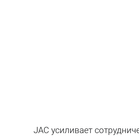
JAC усиливает сотрудниче