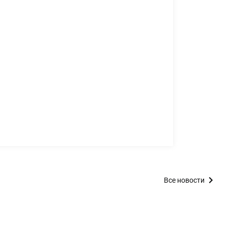
Все новости