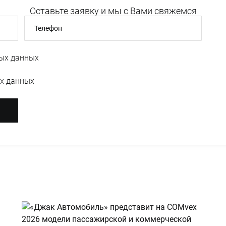
Оставьте заявку и мы с Вами свяжемся
Телефон
ых данных
х данных